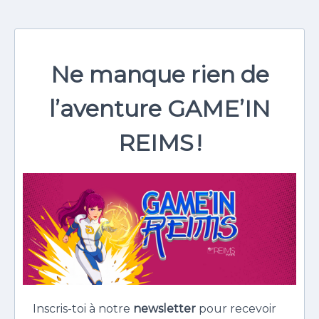
Ne manque rien de
l’aventure GAME’IN
REIMS !
Inscris-toi à notre
newsletter
pour recevoir