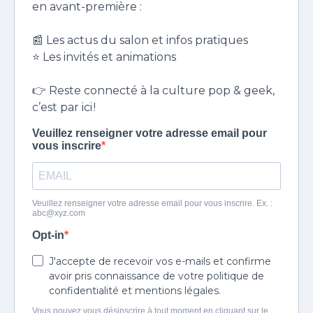
en avant-première :
📰 Les actus du salon et infos pratiques
⭐ Les invités et animations
👉 Reste connecté à la culture pop & geek,
c’est par ici !
Veuillez renseigner votre adresse email pour
vous inscrire
Veuillez renseigner votre adresse email pour vous inscrire. Ex. :
abc@xyz.com
Opt-in
J'accepte de recevoir vos e-mails et confirme
avoir pris connaissance de votre politique de
confidentialité et mentions légales.
Vous pouvez vous désinscrire à tout moment en cliquant sur le